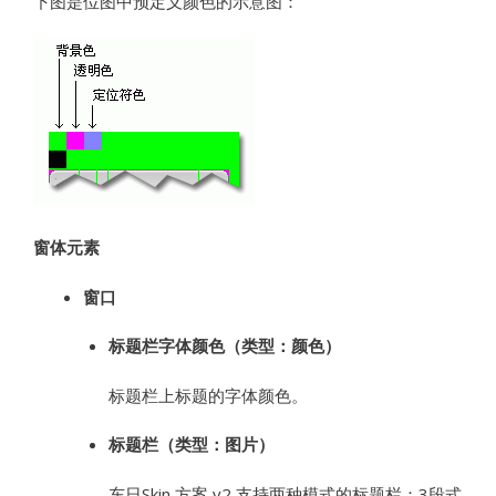
下图是位图中预定义颜色的示意图：
窗体元素
窗口
标题栏字体颜色（类型：颜色）
标题栏上标题的字体颜色。
标题栏（类型：图片）
东日Skin 方案 v2 支持两种模式的标题栏：3段式