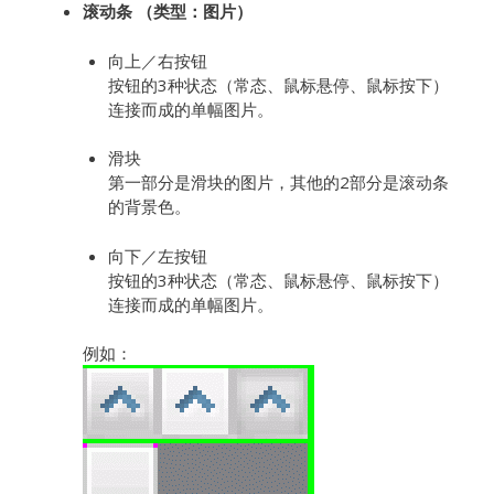
滚动条 （类型：图片）
向上／右按钮
按钮的3种状态（常态、鼠标悬停、鼠标按下）
连接而成的单幅图片。
滑块
第一部分是滑块的图片，其他的2部分是滚动条
的背景色。
向下／左按钮
按钮的3种状态（常态、鼠标悬停、鼠标按下）
连接而成的单幅图片。
例如：