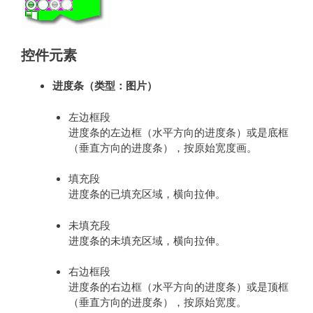
控件元素
进度条（类型：图片）
左边框段
进度条的左边框（水平方向的进度条）或是底框
（垂直方向的进度条），按原始宽度画。
填充段
进度条的已填充区域，横向拉伸。
未填充段
进度条的未填充区域，横向拉伸。
右边框段
进度条的右边框（水平方向的进度条）或是顶框
（垂直方向的进度条），按原始宽度。