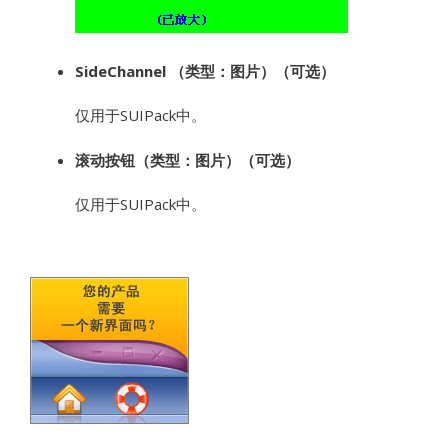
SideChannel （类型：图片）（可选）
仅用于SUIPack中。
滚动按钮（类型：图片）（可选）
仅用于SUIPack中。