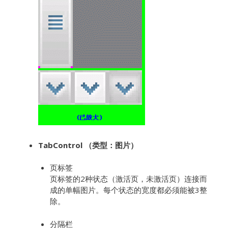
TabControl （类型：图片）
页标签
页标签的2种状态（激活页，未激活页）连接而
成的单幅图片。每个状态的宽度都必须能被3整
除。
分隔栏