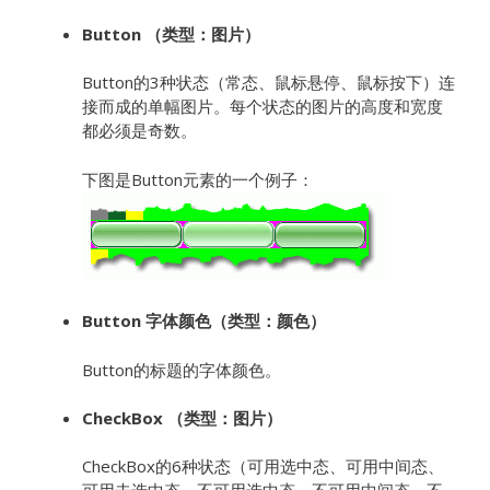
Button （类型：图片）
Button的3种状态（常态、鼠标悬停、鼠标按下）连
接而成的单幅图片。每个状态的图片的高度和宽度
都必须是奇数。
下图是Button元素的一个例子：
Button 字体颜色（类型：颜色）
Button的标题的字体颜色。
CheckBox （类型：图片）
CheckBox的6种状态（可用选中态、可用中间态、