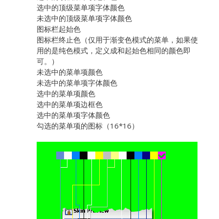
选中的顶级菜单项字体颜色
未选中的顶级菜单项字体颜色
图标栏起始色
图标栏终止色（仅用于渐变色模式的菜单，如果使
用的是纯色模式，定义成和起始色相同的颜色即
可。）
未选中的菜单项颜色
未选中的菜单项字体颜色
选中的菜单项颜色
选中的菜单项边框色
选中的菜单项字体颜色
勾选的菜单项的图标（16*16）