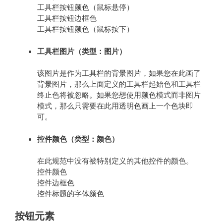
工具栏按钮颜色（鼠标悬停）
工具栏按钮边框色
工具栏按钮颜色（鼠标按下）
工具栏图片（类型：图片）
该图片是作为工具栏的背景图片，如果您在此画了
背景图片，那么上面定义的工具栏起始色和工具栏
终止色将被忽略。如果您想使用颜色模式而非图片
模式，那么只需要在此用透明色画上一个色块即
可。
控件颜色（类型：颜色）
在此规范中没有被特别定义的其他控件的颜色。
控件颜色
控件边框色
控件标题的字体颜色
按钮元素