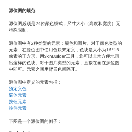
源位图的规范
源位图必须是24位颜色模式，尺寸大小（高度和宽度）无
特殊限制。
源位图中有2种类型的元素：颜色和图片。对于颜色类型的
元素，在源位图中使用色块来定义，色块是大小为16*16
像素的正方形。用SkinBuilder工具，您可以非常方便地画
出这样的色块。对于图片类型的元素，直接在画在源位图
中即可。元素之间用背景色间隔开。
源位图中定义的元素包括：
预定义色
窗体元素
按钮元素
控件元素
下图是一个源位图的例子：