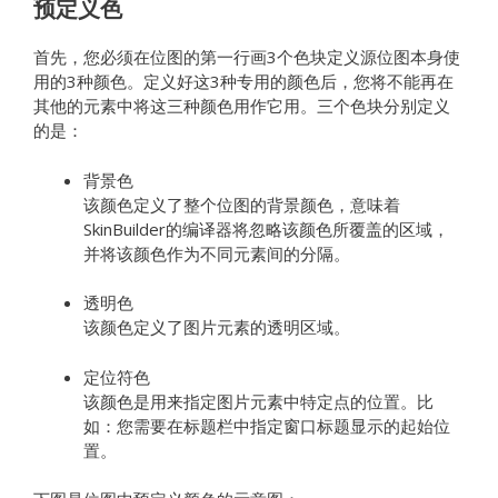
预定义色
首先，您必须在位图的第一行画3个色块定义源位图本身使
用的3种颜色。定义好这3种专用的颜色后，您将不能再在
其他的元素中将这三种颜色用作它用。三个色块分别定义
的是：
背景色
该颜色定义了整个位图的背景颜色，意味着
SkinBuilder的编译器将忽略该颜色所覆盖的区域，
并将该颜色作为不同元素间的分隔。
透明色
该颜色定义了图片元素的透明区域。
定位符色
该颜色是用来指定图片元素中特定点的位置。比
如：您需要在标题栏中指定窗口标题显示的起始位
置。