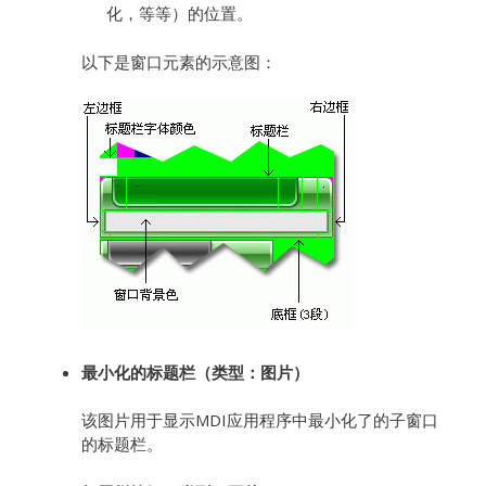
化，等等）的位置。
以下是窗口元素的示意图：
最小化的标题栏（类型：图片）
该图片用于显示MDI应用程序中最小化了的子窗口
的标题栏。