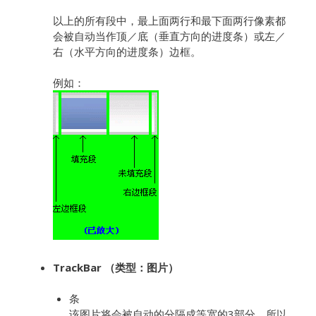
以上的所有段中，最上面两行和最下面两行像素都
会被自动当作顶／底（垂直方向的进度条）或左／
右（水平方向的进度条）边框。
例如：
TrackBar
（类型：图片）
条
该图片将会被自动的分隔成等宽的3部分。所以