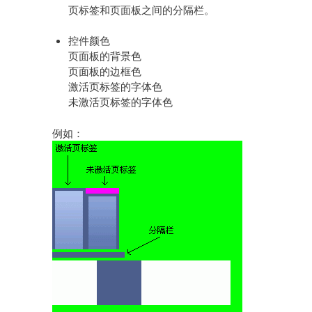
页标签和页面板之间的分隔栏。
控件颜色
页面板的背景色
页面板的边框色
激活页标签的字体色
未激活页标签的字体色
例如：