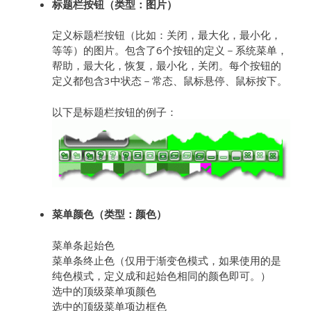
标题栏按钮（类型：图片）
定义标题栏按钮（比如：关闭，最大化，最小化，
等等）的图片。包含了6个按钮的定义－系统菜单，
帮助，最大化，恢复，最小化，关闭。每个按钮的
定义都包含3中状态－常态、鼠标悬停、鼠标按下。
以下是标题栏按钮的例子：
菜单颜色（类型：颜色）
菜单条起始色
菜单条终止色（仅用于渐变色模式，如果使用的是
纯色模式，定义成和起始色相同的颜色即可。）
选中的顶级菜单项颜色
选中的顶级菜单项边框色