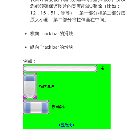
您必须确保该图片的宽度能被3整除（比如：
12，15，51，等等）。第一部分和第三部分按
原大小画，第二部分将拉伸画在中间。
横向Track bar的滑块
纵向Track bar的滑块
例如：