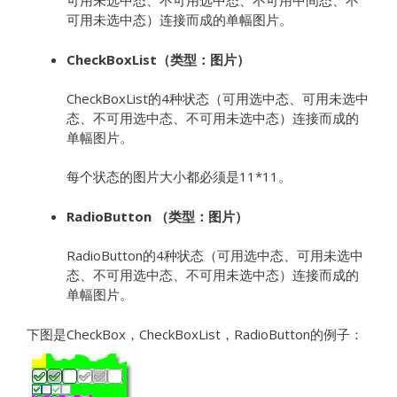
可用未选中态、不可用选中态、不可用中间态、不
可用未选中态）连接而成的单幅图片。
CheckBoxList（类型：图片）
CheckBoxList的4种状态（可用选中态、可用未选中
态、不可用选中态、不可用未选中态）连接而成的
单幅图片。
每个状态的图片大小都必须是11*11。
RadioButton （类型：图片）
RadioButton的4种状态（可用选中态、可用未选中
态、不可用选中态、不可用未选中态）连接而成的
单幅图片。
下图是CheckBox，CheckBoxList，RadioButton的例子：