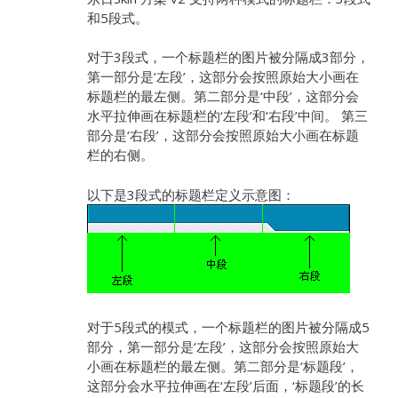
和5段式。
对于3段式，一个标题栏的图片被分隔成3部分，
第一部分是‘左段’，这部分会按照原始大小画在
标题栏的最左侧。第二部分是‘中段’，这部分会
水平拉伸画在标题栏的‘左段’和‘右段’中间。 第三
部分是‘右段’，这部分会按照原始大小画在标题
栏的右侧。
以下是3段式的标题栏定义示意图：
对于5段式的模式，一个标题栏的图片被分隔成5
部分，第一部分是‘左段’，这部分会按照原始大
小画在标题栏的最左侧。第二部分是‘标题段’，
这部分会水平拉伸画在‘左段’后面，‘标题段’的长