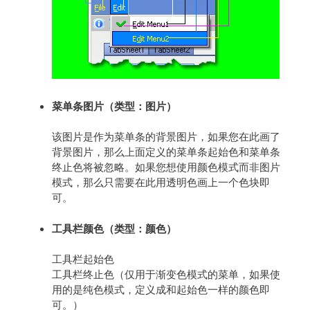
菜单条图片（类型：图片）
该图片是作为菜单条的背景图片，如果您在此画了
背景图片，那么上面定义的菜单条起始色和菜单条
终止色将被忽略。如果您想使用颜色模式而非图片
模式，那么只需要在此用透明色画上一个色块即
可。
工具栏颜色（类型：颜色）
工具栏起始色
工具栏终止色（仅用于渐变色模式的菜单，如果使
用的是纯色模式，定义成和起始色一样的颜色即
可。）