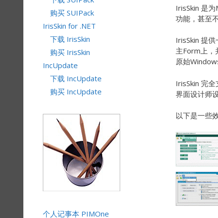
IrisSkin
购买 SUIPack
功能，甚至
IrisSkin for .NET
下载 IrisSkin
IrisSki
主Form上
购买 IrisSkin
原始Windo
IncUpdate
下载 IncUpdate
IrisSki
购买 IncUpdate
界面设计师设计
以下是一些
个人记事本 PIMOne