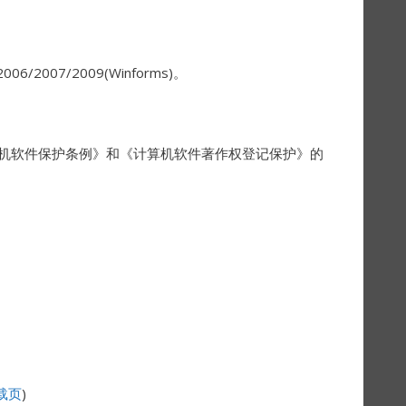
/2006/2007/2009(Winforms)。
《计算机软件保护条例》和《计算机软件著作权登记保护》的
载页
)