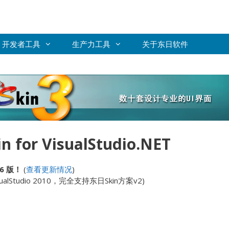
开发者工具
生产力工具
关于东日软件
kin for VisualStudio.NET
6 版！
(
查看更新情况
)
ualStudio 2010，完全支持东日Skin方案v2)