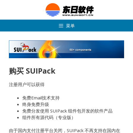
跳
转
到
内
菜单
容
购买 SUIPack
注册用户可以获得
免费Email技术支持
终身免费升级
免费分发使用 SUIPack 组件包开发的软件产品
组件所有源代码（专业版）
由于国内支付注册平台关闭，SUIPack 不再支持在国内在