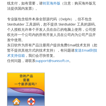
线支付，如有需要，请
转至海外版
（注意：购买海外版无
法提供国内发票）。
专业版包含组件本身全部源代码（Delphi），但不包含
SkinBuilder 工具源码，恕不提供 SkinBuilder 工具的源码。
个人授权允许单个开发人员在自己的电脑上使用，公司授
权允许一个公司内的所有开发人员在公司内为公司产品开
发中使用。
东日软件为所有产品注册用户提供免费Email技术支持（恕
暂不提供其他方式的技术支持），有问题请
发送Email到技
术支持信箱
，我们会尽快答复。
任何问题，请联系
support@sunisoft.cn
。